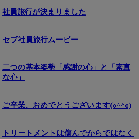
社員旅行が決まりました
セブ社員旅行ムービー
二つの基本姿勢「感謝の心」と「素直
な心」
ご卒業、おめでとうございます(o^^o)
トリートメントは傷んでからではなく