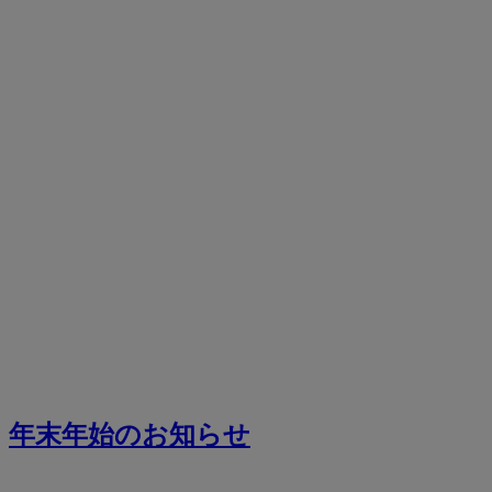
年末年始のお知らせ