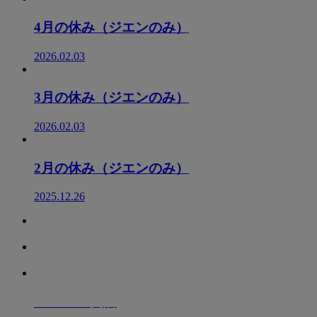
4月の休み（ジエンのみ）
2026.02.03
3月の休み（ジエンのみ）
2026.02.03
2月の休み（ジエンのみ）
2025.12.26
A10vi010
支店