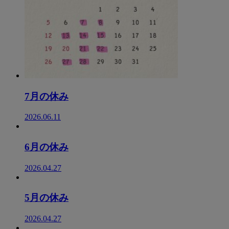
7月の休み
2026.06.11
6月の休み
2026.04.27
5月の休み
2026.04.27