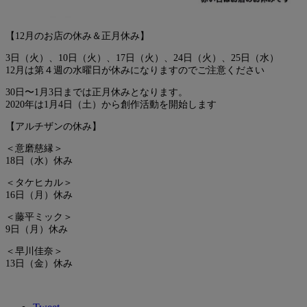
【12月のお店の休み＆正月休み】
3日（火）、10日（火）、17日（火）、24日（火）、25日（水）
12月は第４週の水曜日が休みになりますのでご注意ください
30日〜1月3日までは正月休みとなります。
2020年は1月4日（土）から創作活動を開始します
【アルチザンの休み】
＜意磨慈縁＞
18日（水）休み
＜タケヒカル＞
16日（月）休み
＜藤平ミック＞
9日（月）休み
＜早川佳奈＞
13日（金）休み