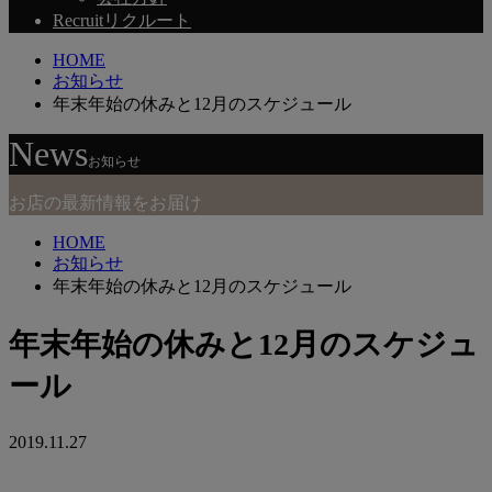
Recruit
リクルート
HOME
お知らせ
年末年始の休みと12月のスケジュール
News
お知らせ
お店の最新情報をお届け
HOME
お知らせ
年末年始の休みと12月のスケジュール
年末年始の休みと12月のスケジュ
ール
2019.11.27