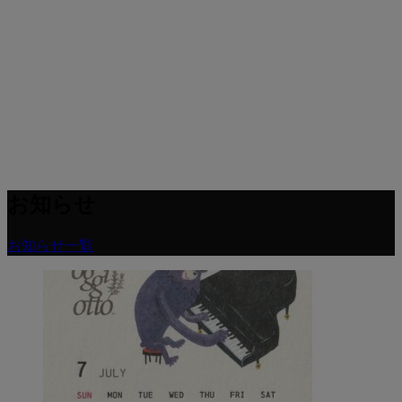
お知らせ
お知らせ一覧