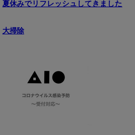
夏休みでリフレッシュしてきました
大掃除