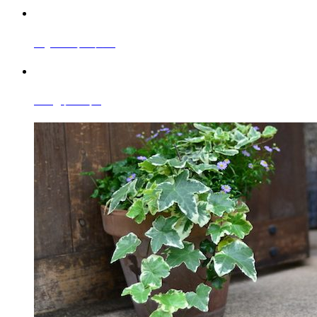
Style
スタイル
Blog
ブログ