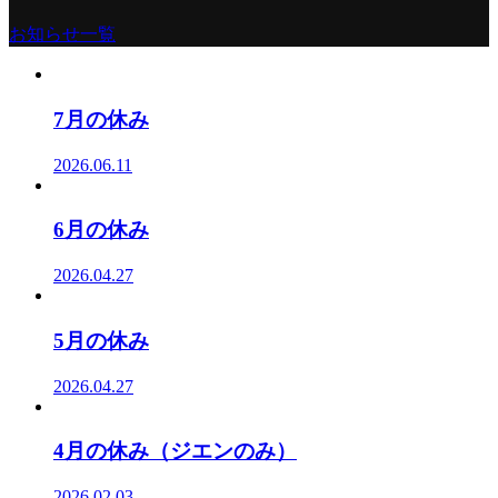
お知らせ一覧
7月の休み
2026.06.11
6月の休み
2026.04.27
5月の休み
2026.04.27
4月の休み（ジエンのみ）
2026.02.03