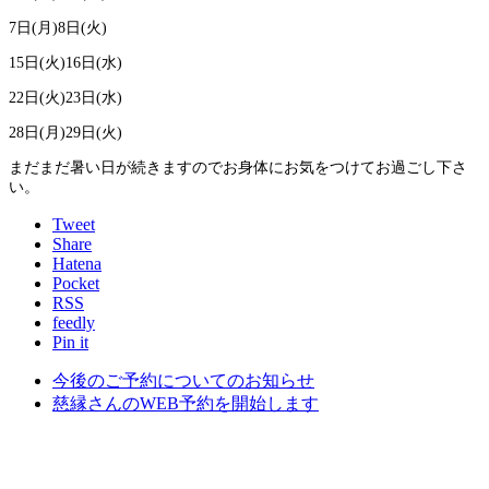
7日(月)8日(火)
15日(火)16日(水)
22日(火)23日(水)
28日(月)29日(火)
まだまだ暑い日が続きますのでお身体にお気をつけてお過ごし下さ
い。
Tweet
Share
Hatena
Pocket
RSS
feedly
Pin it
今後のご予約についてのお知らせ
慈縁さんのWEB予約を開始します