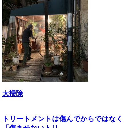
大掃除
トリートメントは傷んでからではなく