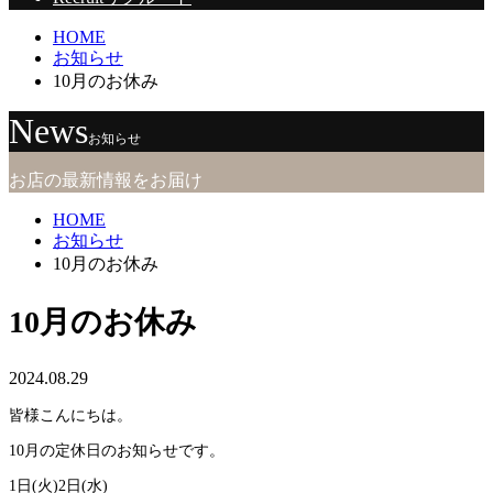
HOME
お知らせ
10月のお休み
News
お知らせ
お店の最新情報をお届け
HOME
お知らせ
10月のお休み
10月のお休み
2024.08.29
皆様こんにちは。
10月の定休日のお知らせです。
1日(火)2日(水)