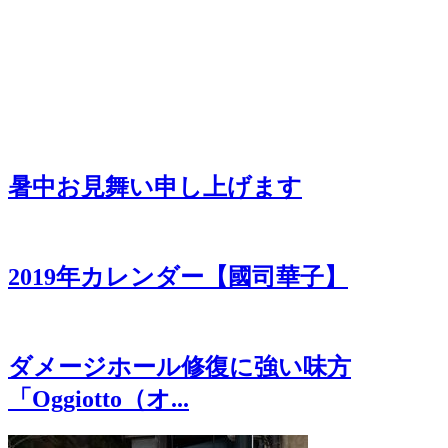
暑中お見舞い申し上げます
2019年カレンダー【國司華子】
ダメージホール修復に強い味方
「Oggiotto（オ...