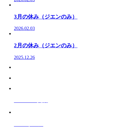
3月の休み（ジエンのみ）
2026.02.03
2月の休み（ジエンのみ）
2025.12.26
A10vi010
支店
Salon
サロン