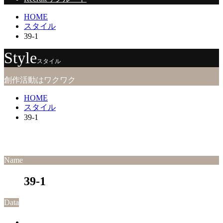
HOME
スタイル
39-1
Style
スタイル
創作活動はワクワク
HOME
スタイル
39-1
Name
39-1
Data