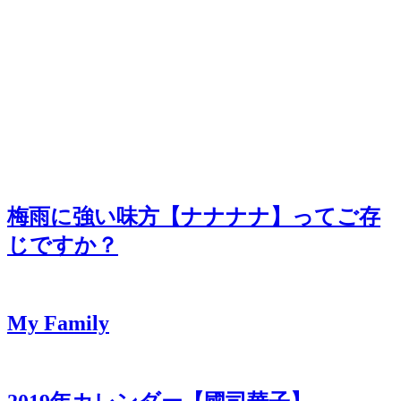
梅雨に強い味方【ナナナナ】ってご存
じですか？
My Family