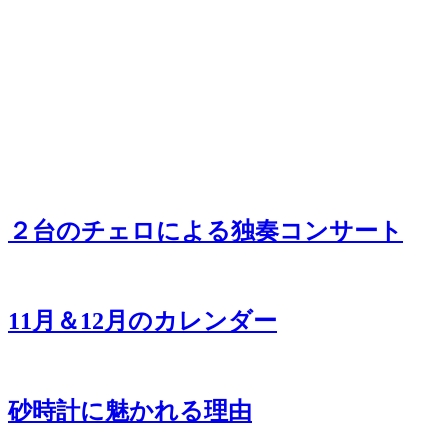
２台のチェロによる独奏コンサート
11月＆12月のカレンダー
砂時計に魅かれる理由