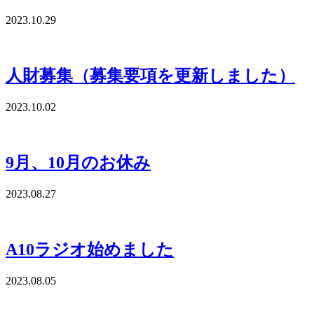
2023.10.29
人財募集（募集要項を更新しました）
2023.10.02
9月、10月のお休み
2023.08.27
A10ラジオ始めました
2023.08.05