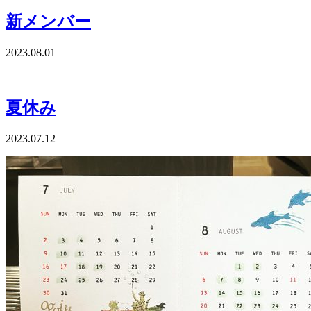
新メンバー
2023.08.01
夏休み
2023.07.12