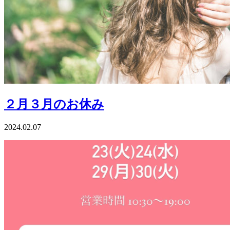
２月３月のお休み
2024.02.07