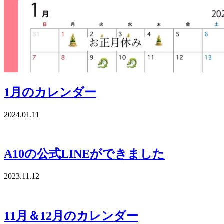
1月のカレンダー
2024.01.11
A10の公式LINEができました
2023.11.12
11月＆12月のカレンダー