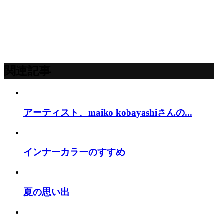
関連記事
アーティスト、maiko kobayashiさんの...
インナーカラーのすすめ
夏の思い出