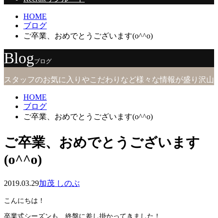
HOME
ブログ
ご卒業、おめでとうございます(o^^o)
Blog
ブログ
スタッフのお気に入りやこだわりなど様々な情報が盛り沢山
HOME
ブログ
ご卒業、おめでとうございます(o^^o)
ご卒業、おめでとうございます
(o^^o)
2019.03.29
加茂 しのぶ
こんにちは！
卒業式シーズンも、終盤に差し掛かってきました！