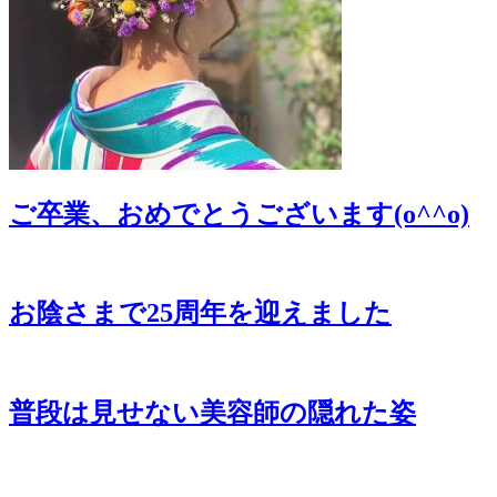
ご卒業、おめでとうございます(o^^o)
お陰さまで25周年を迎えました
普段は見せない美容師の隠れた姿