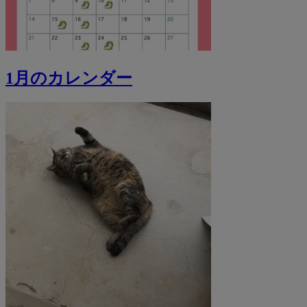
1月のカレンダー