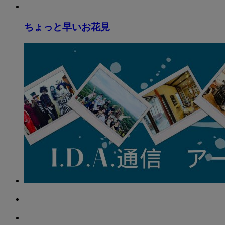
ちょっと早いお花見