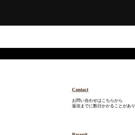
Contact
お問い合わせはこちらから
返信までに数日かかることがあ
Recruit