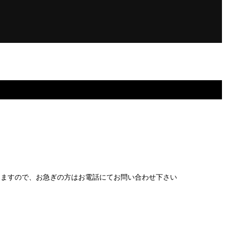
りますので、お急ぎの方はお電話にてお問い合わせ下さい