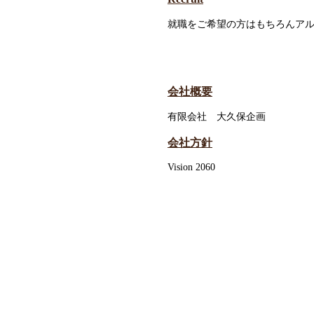
就職をご希望の方はもちろんア
会社概要
有限会社 大久保企画
会社方針
Vision 2060