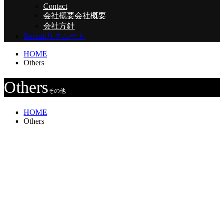
Contact
会社概要
会社概要
会社方針
Recruit
リクルート
HOME
Others
Others
その他
HOME
Others