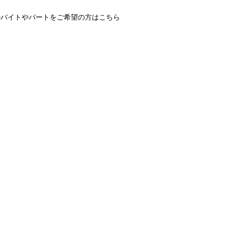
ルバイトやパートをご希望の方はこちら