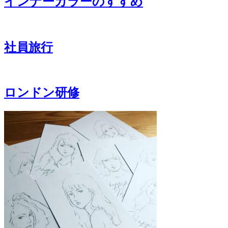
インナーカラーのすすめ
社員旅行
ロンドン研修