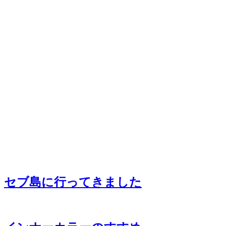
セブ島に行ってきました