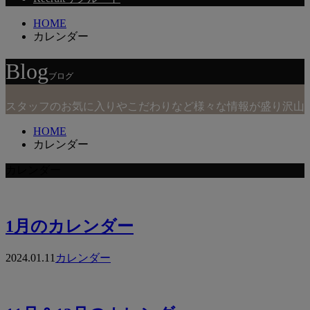
HOME
カレンダー
Blog
ブログ
スタッフのお気に入りやこだわりなど様々な情報が盛り沢山
HOME
カレンダー
カレンダー
1月のカレンダー
2024.01.11
カレンダー