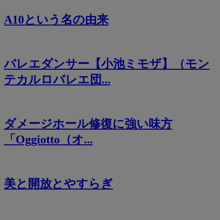
A10という名の由来
バレエダンサー【小池ミモザ】（モン
テカルロバレエ団...
ダメージホール修復に強い味方
「Oggiotto（オ...
美と開放とやすらぎ