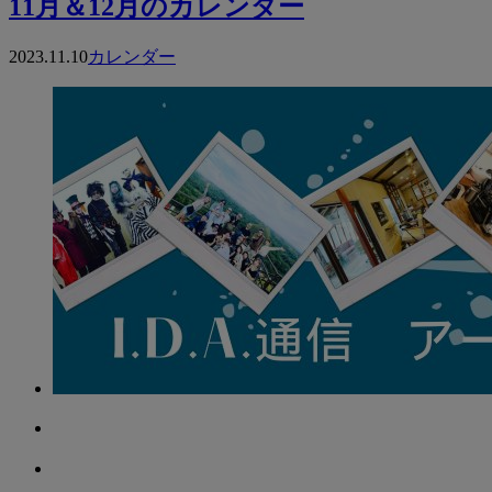
11月＆12月のカレンダー
2023.11.10
カレンダー