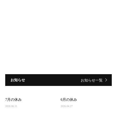
お知らせ
お知らせ一覧
7月の休み
6月の休み
2026.06.11
2026.04.27