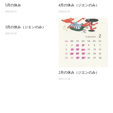
5月の休み
4月の休み（ジエンのみ）
2026.04.27
2026.02.03
3月の休み（ジエンのみ）
2026.02.03
2月の休み（ジエンのみ）
2025.12.26