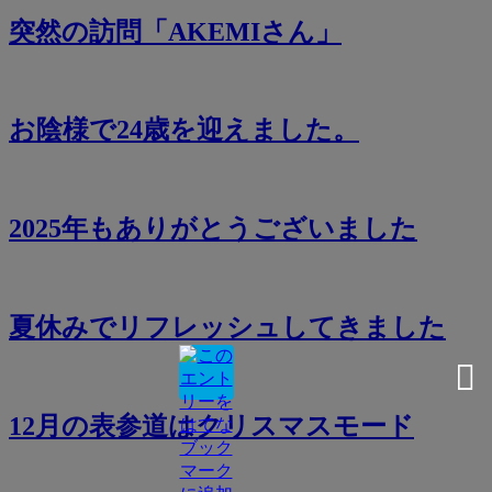
突然の訪問「AKEMIさん」
お陰様で24歳を迎えました。
2025年もありがとうございました
夏休みでリフレッシュしてきました
12月の表参道はクリスマスモード