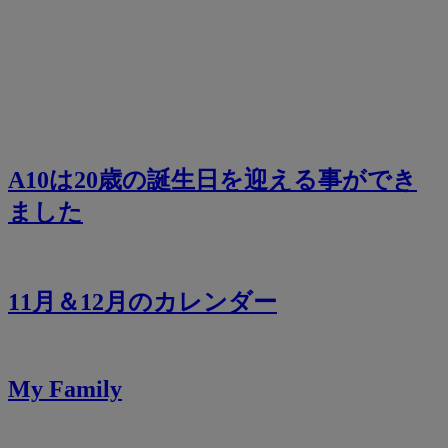
A10は20歳の誕生日を迎える事ができ
ました
11月＆12月のカレンダー
My Family