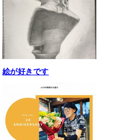
絵が好きです