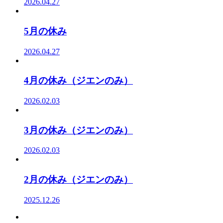
2026.04.27
5月の休み
2026.04.27
4月の休み（ジエンのみ）
2026.02.03
3月の休み（ジエンのみ）
2026.02.03
2月の休み（ジエンのみ）
2025.12.26