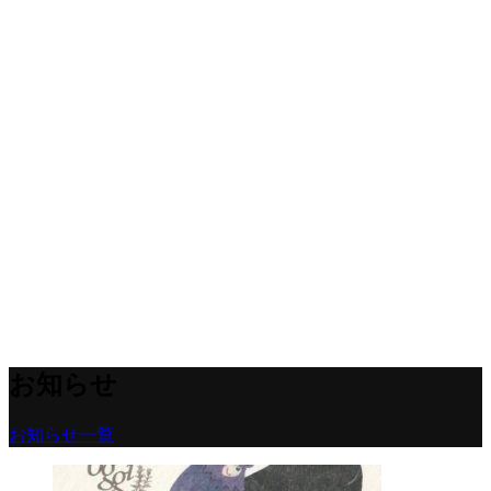
お知らせ
お知らせ一覧