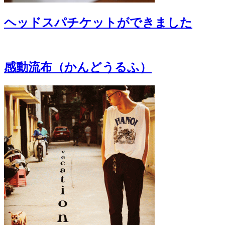
ヘッドスパチケットができました
感動流布（かんどうるふ）