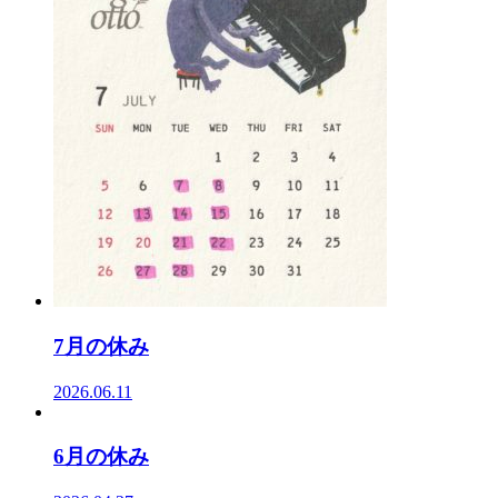
7月の休み
2026.06.11
6月の休み