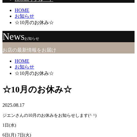
HOME
お知らせ
☆10月のお休み☆
News
お知らせ
お店の最新情報をお届け
HOME
お知らせ
☆10月のお休み☆
☆10月のお休み☆
2025.08.17
ジエンさんの10月のお休みをお知らせします(^ ^)
1日(水)
6日(月) 7日(火)