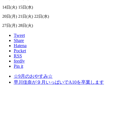
14日(火) 15日(水)
20日(月) 21日(火) 22日(水)
27日(月) 28日(火)
Tweet
Share
Hatena
Pocket
RSS
feedly
Pin it
☆9月のおやすみ☆
早川佳奈が９月いっぱいでA10を卒業します