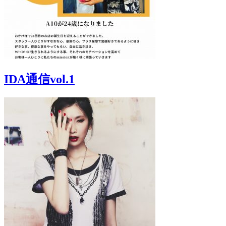
IDA通信vol.1